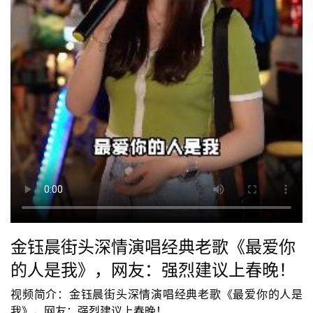
金钰晨街头深情演唱经典老歌《最爱你
的人是我》，网友：强烈建议上春晚！
视频简介：金钰晨街头深情演唱经典老歌《最爱你的人是
我》，网友：强烈建议上春晚！