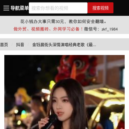
导航菜单
搜索视频
首页
抖音
金钰晨街头深情演唱经典老歌《最...