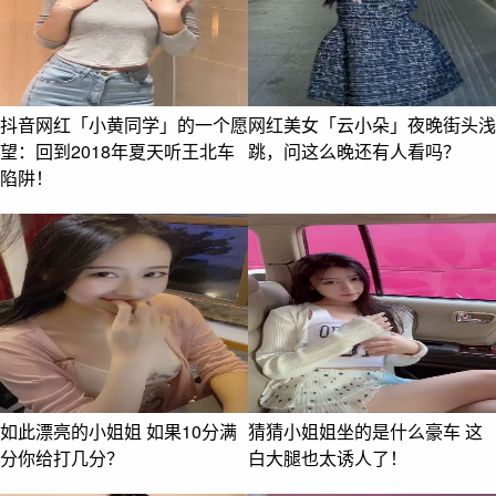
抖音网红「小黄同学」的一个愿
网红美女「云小朵」夜晚街头浅
望：回到2018年夏天听王北车
跳，问这么晚还有人看吗？
陷阱！
如此漂亮的小姐姐 如果10分满
猜猜小姐姐坐的是什么豪车 这
分你给打几分？
白大腿也太诱人了！