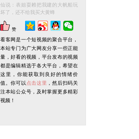
仙说：表姐耍赖把我建的大帆船玩
坏了，还不给我买大黄蜂
赞
看客网是一个短视频的聚合平台，
本站专门为广大网友分享一些正能
量，好看的视频，平台发布的视频
都是编辑精选于各大平台，希望在
这里，你能获取到良好的情绪价
值。你可以
点击这里
，然后扫码关
注本站公众号，及时掌握更多精彩
视频！