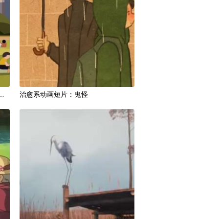
的意义》这一刻就应享受当下
治愈系动画短片：鬼怪