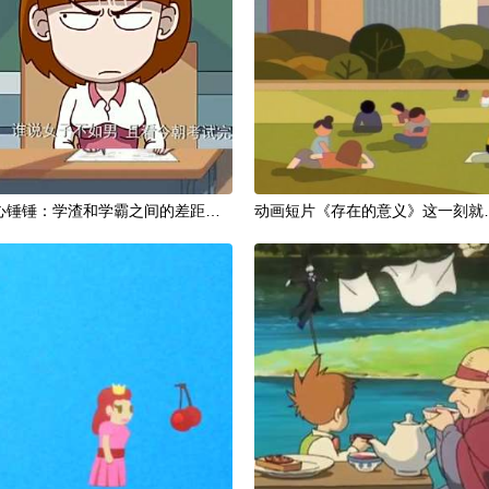
开心锤锤：学渣和学霸之间的差距到底有多大？
动画短片《存在