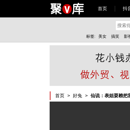
首页
抖
标签:
美女
搞笑
影
首页
>
好兔
>
仙说：表姐耍赖把