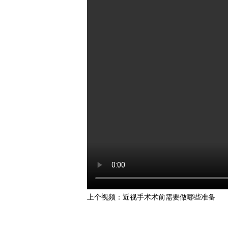
上个视频：
近视手术术前需要做哪些准备