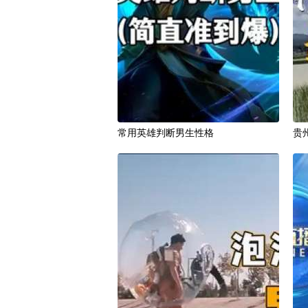
常用英雄判断男生性格
贵