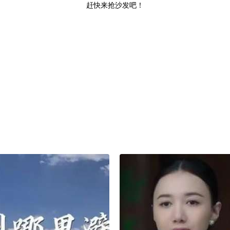
赶快来抢沙发吧！