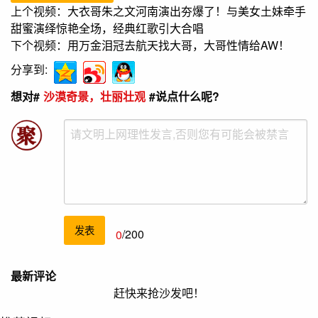
上个视频：
大衣哥朱之文河南演出夯爆了！与美女土妹牵手
甜蜜演绎惊艳全场，经典红歌引大合唱
下个视频：
用万金泪冠去航天找大哥，大哥性情给AW！
分享到:
想对#
沙漠奇景，壮丽壮观
#说点什么呢?
发表
0
/200
最新评论
赶快来抢沙发吧！