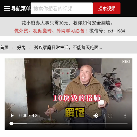
导航菜单
搜索视频
首页
好兔
残疾家庭日常生活，不能每天吃面...