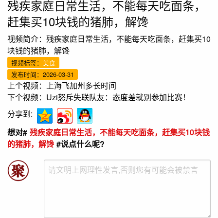
残疾家庭日常生活，不能每天吃面条，
赶集买10块钱的猪肺，解馋
视频简介：残疾家庭日常生活，不能每天吃面条，赶集买10
块钱的猪肺，解馋
视频标签：
美食
发布时间：2026-03-31
上个视频：
上海飞加州多长时间
下个视频：
Uzi怒斥失联队友：态度差就别参加比赛！
分享到:
想对#
残疾家庭日常生活，不能每天吃面条，赶集买10块钱
的猪肺，解馋
#说点什么呢?