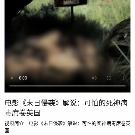
电影《末日侵袭》解说：可怕的死神病
毒席卷英国
视频简介：电影《末日侵袭》解说：可怕的死神病毒席卷英
国