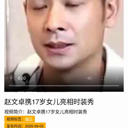
赵文卓携17岁女儿亮相时装秀
视频简介：赵文卓携17岁女儿亮相时装秀
视频标签：
娱乐
发布时间：2025-09-03